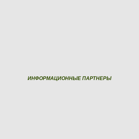
ИНФОРМАЦИОННЫЕ ПАРТНЕРЫ