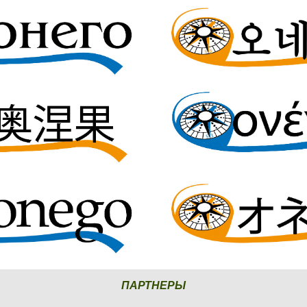
ПАРТНЕРЫ