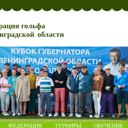
рация гольфа
нградской области
ФЕДЕРАЦИЯ
ТУРНИРЫ
ОБУЧЕНИЕ