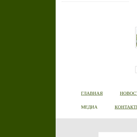
ГЛАВНАЯ
НОВОС
МЕДИА
КОНТАКТ