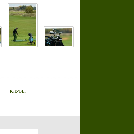
КЛУБЫ