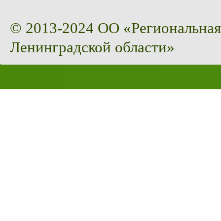
© 2013-2024 ОО «Региональная
Ленинградской области»