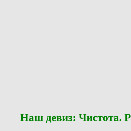
Наш девиз: Чистота