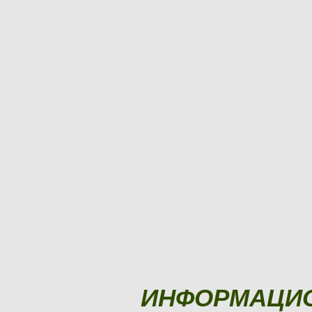
ИНФОРМАЦИ