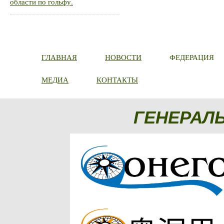
области по гольфу.
ГЛАВНАЯ
НОВОСТИ
ФЕДЕРАЦИЯ
МЕДИА
КОНТАКТЫ
ГЕНЕРАЛ