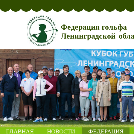
Федерация гольфа
Ленинградской обл
ГЛАВНАЯ
НОВОСТИ
ФЕДЕРАЦИЯ