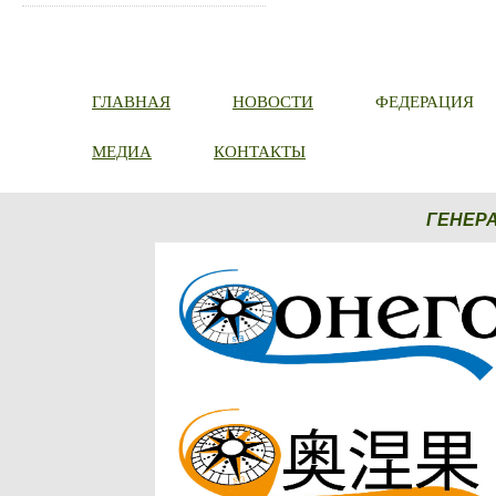
ГЛАВНАЯ
НОВОСТИ
ФЕДЕРАЦИЯ
МЕДИА
КОНТАКТЫ
ГЕНЕР