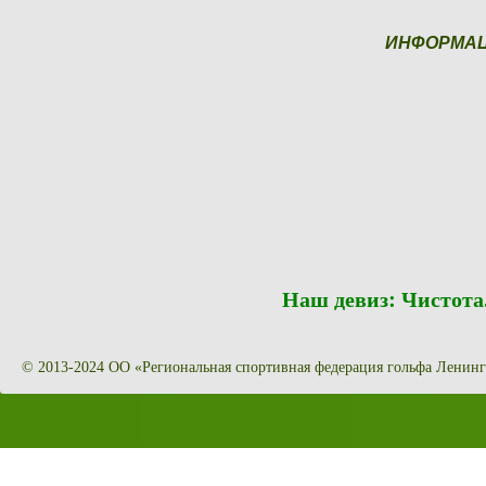
ИНФОРМА
Наш девиз: Чистот
© 2013-2024 ОО «Региональная спортивная федерация гольфа Ленинг