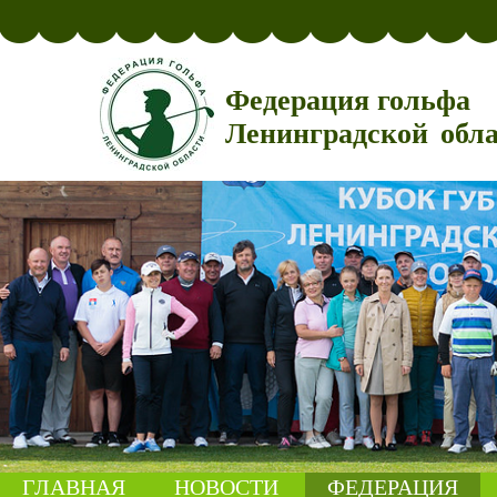
Федерация гольфа
Ленинградской обл
ГЛАВНАЯ
НОВОСТИ
ФЕДЕРАЦИЯ