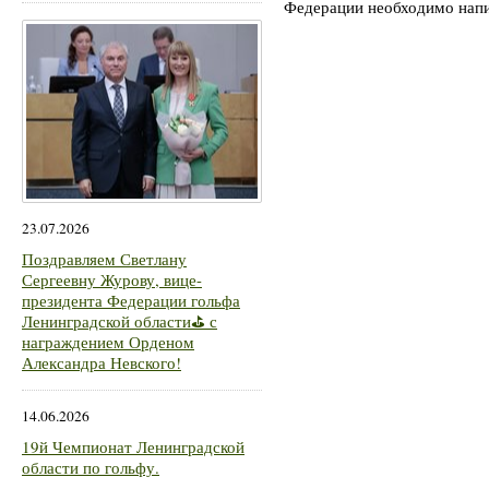
Федерации необходимо нап
23.07.2026
Поздравляем Светлану
Сергеевну Журову, вице-
президента Федерации гольфа
Ленинградской области⛳ с
награждением Орденом
Александра Невского!
14.06.2026
19й Чемпионат Ленинградской
области по гольфу.