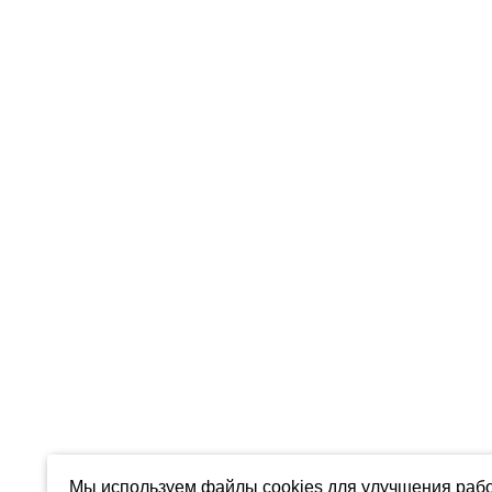
Мы используем файлы cookies для улучшения рабо