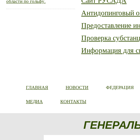
Сайт РУСАДА
области по гольфу.
Антидопинговый о
Предоставление и
Проверка субстанц
Информация для сп
ГЛАВНАЯ
НОВОСТИ
ФЕДЕРАЦИЯ
МЕДИА
КОНТАКТЫ
ГЕНЕРАЛ