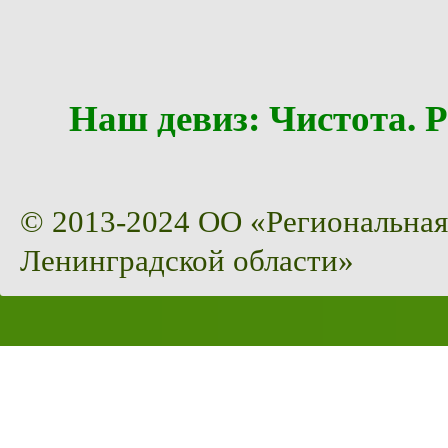
Наш девиз: Чистота
© 2013-2024 ОО «Региональная
Ленинградской области»