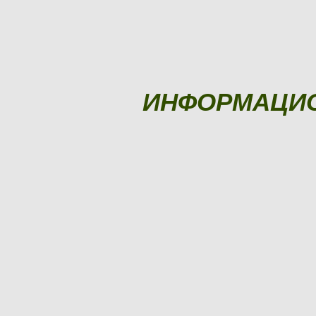
ИНФОРМАЦИ