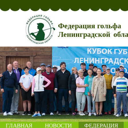
Федерация гольфа
Ленинградской обл
ГЛАВНАЯ
НОВОСТИ
ФЕДЕРАЦИЯ