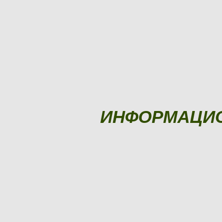
ИНФОРМАЦИ