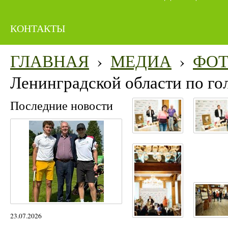
КОНТАКТЫ
ГЛАВНАЯ
›
МЕДИА
›
ФО
Ленинградской области по го
Последние новости
23.07.2026