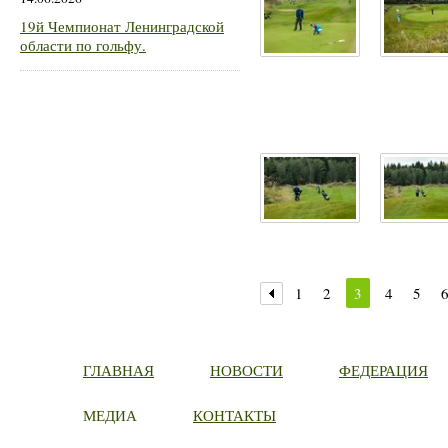
19й Чемпионат Ленинградской
области по гольфу.
1
2
3
4
5
ГЛАВНАЯ
НОВОСТИ
ФЕДЕРАЦИЯ
МЕДИА
КОНТАКТЫ