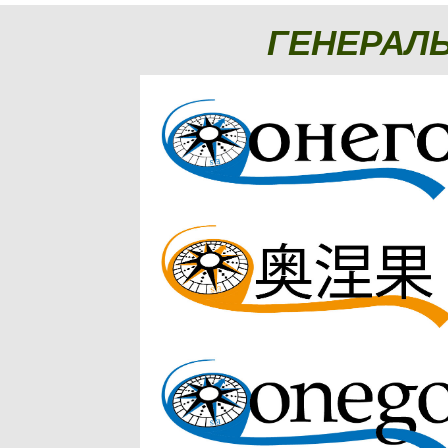
ГЕНЕРАЛ