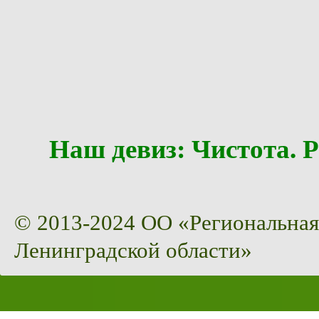
Наш девиз: Чистота
© 2013-2024 ОО «Региональная
Ленинградской области»