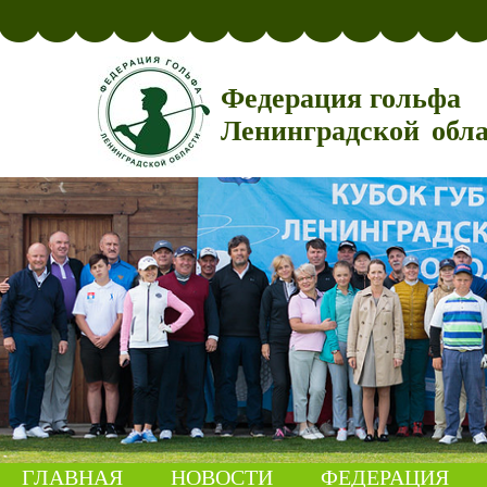
Федерация гольфа
Ленинградской обл
ГЛАВНАЯ
НОВОСТИ
ФЕДЕРАЦИЯ