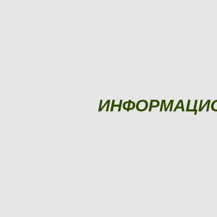
ИНФОРМАЦИ