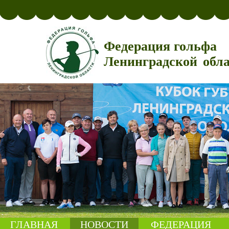
Федерация гольфа
Ленинградской обл
ГЛАВНАЯ
НОВОСТИ
ФЕДЕРАЦИЯ