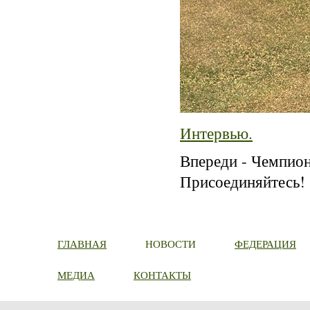
Интервью.
Впереди - Чемпион
Присоединяйтесь
ГЛАВНАЯ
НОВОСТИ
ФЕДЕРАЦИЯ
МЕДИА
КОНТАКТЫ