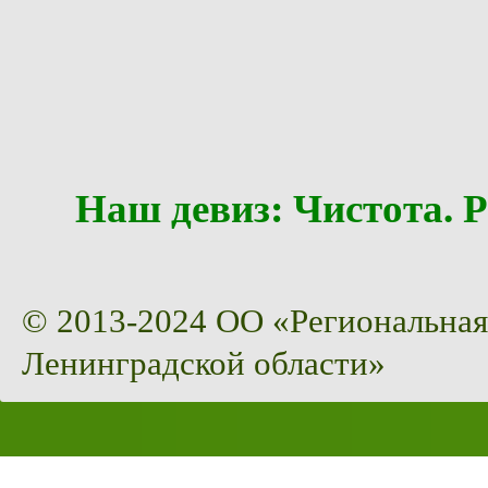
Наш девиз: Чистота
© 2013-2024 ОО «Региональная
Ленинградской области»