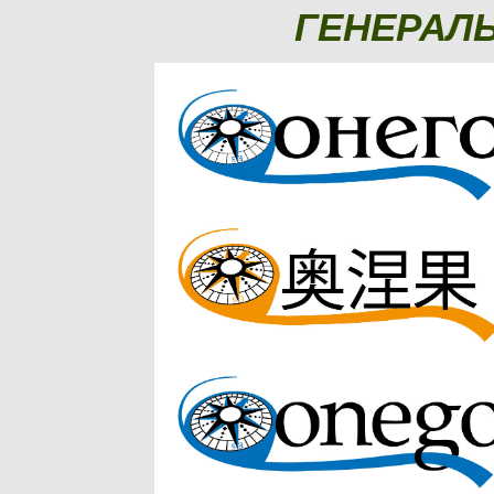
ГЕНЕРАЛ