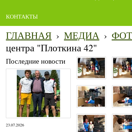
КОНТАКТЫ
ГЛАВНАЯ
›
МЕДИА
›
ФО
центра "Плоткина 42"
Последние новости
23.07.2026