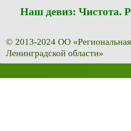
Наш девиз: Чистота
© 2013-2024 ОО «Региональная
Ленинградской области»