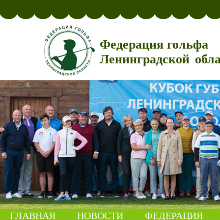
Федерация гольфа
Ленинградской обл
ГЛАВНАЯ
НОВОСТИ
ФЕДЕРАЦИЯ