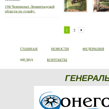
19й Чемпионат Ленинградской
области по гольфу.
1
2
ГЛАВНАЯ
НОВОСТИ
ФЕДЕРАЦИЯ
МЕДИА
КОНТАКТЫ
ГЕНЕРАЛ