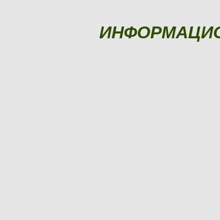
ИНФОРМАЦИ