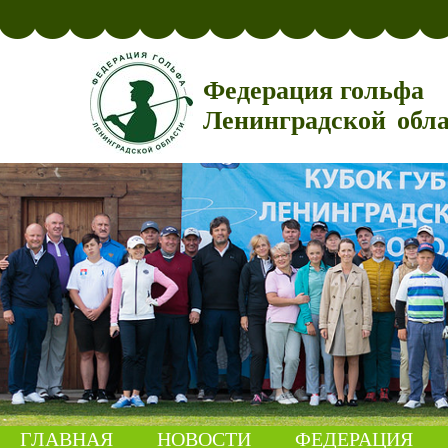
Федерация гольфа
Ленинградской обл
ГЛАВНАЯ
НОВОСТИ
ФЕДЕРАЦИЯ