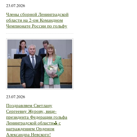
23.07.2026
Члены сборной Ленинградской
области на 2-ом Командном
Чемпионате России по гольфу
23.07.2026
Поздравляем Светлану
Сергеевну Журову, вице-
президента Федерации гольфа
Ленинградской области⛳ с
награждением Орденом
Александра Невского!