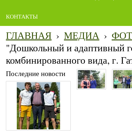
КОНТАКТЫ
ГЛАВНАЯ
›
МЕДИА
›
ФО
"Дошкольный и адаптивный го
комбинированного вида, г. Га
Последние новости