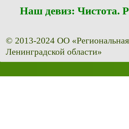
Наш девиз: Чистота
© 2013-2024 ОО «Региональная
Ленинградской области»