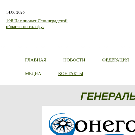
14.06.2026
19й Чемпионат Ленинградской
области по гольфу.
ГЛАВНАЯ
НОВОСТИ
ФЕДЕРАЦИЯ
МЕДИА
КОНТАКТЫ
ГЕНЕРАЛ