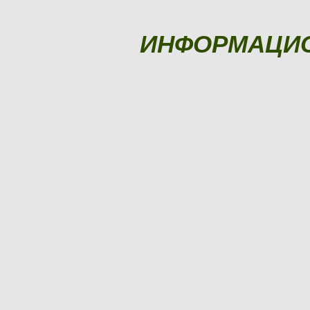
ИНФОРМАЦИ