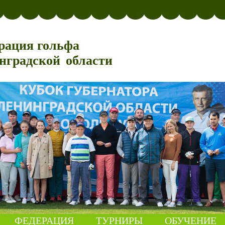
рация гольфа
нградской области
ФЕДЕРАЦИЯ
ТУРНИРЫ
ОБУЧЕНИЕ