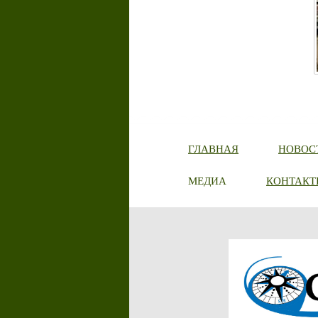
ГЛАВНАЯ
НОВОС
МЕДИА
КОНТАКТ