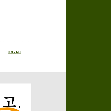
КЛУБЫ