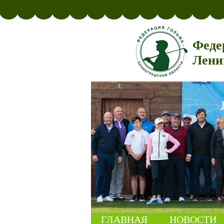
Феде
Лени
ГЛАВНАЯ
НОВОСТИ