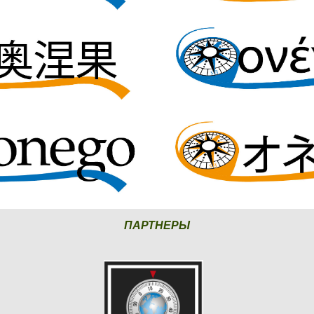
ПАРТНЕРЫ