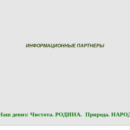
ИНФОРМАЦИОННЫЕ ПАРТНЕРЫ
Наш девиз: Чистота. РОДИНА. Природа. НАРО