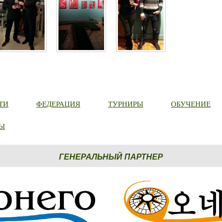
ТИ
ФЕДЕРАЦИЯ
ТУРНИРЫ
ОБУЧЕНИЕ
Ы
ГЕНЕРАЛЬНЫЙ ПАРТНЕР