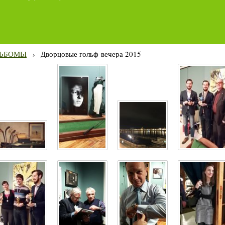
ЬБОМЫ
›
Дворцовые гольф-вечера 2015